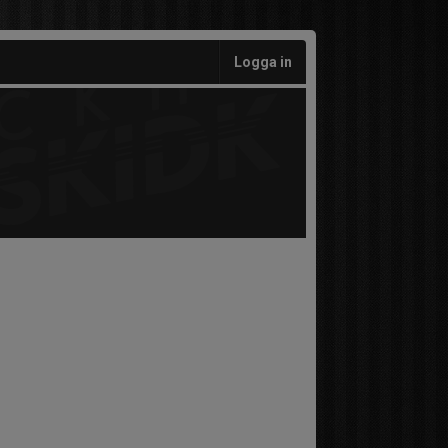
Logga in